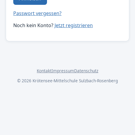
Passwort vergessen?
Noch kein Konto?
Jetzt registrieren
Kontakt
Impressum
Datenschutz
© 2026 Krötensee-Mittelschule Sulzbach-Rosenberg